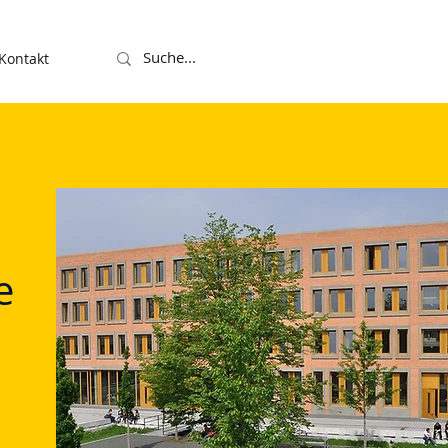
Kontakt
e