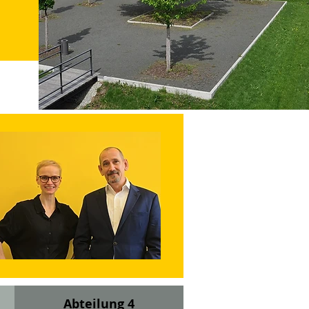
Abteilung 4