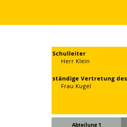
Schulleiter
Herr Klein
ständige Vertretung des
Frau Kugel
Abteilung 1