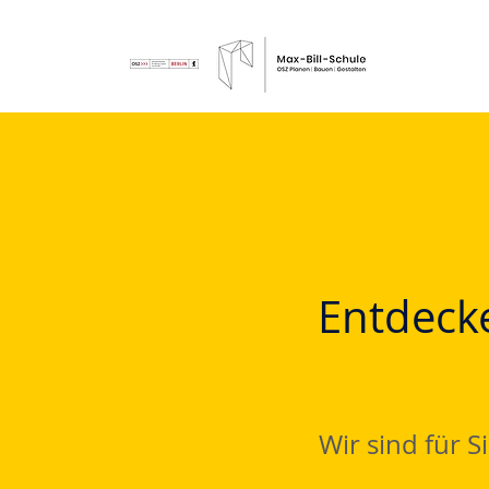
Entdecke
Wir sind für Si