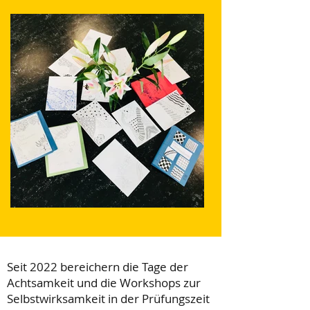
Seit 2022 bereichern die Tage der
Achtsamkeit und die Workshops zur
Selbstwirksamkeit in der Prüfungszeit