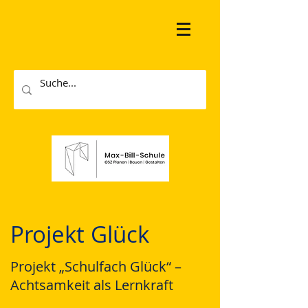
Projekt Glück
Projekt „Schulfach Glück“ –
Achtsamkeit als Lernkraft