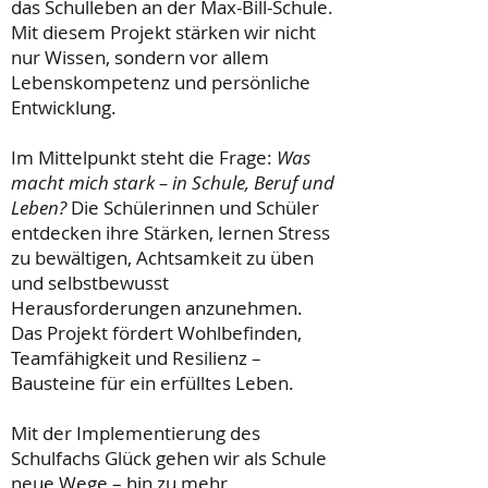
das Schulleben an der Max-Bill-Schule.
Mit diesem Projekt stärken wir nicht
nur Wissen, sondern vor allem
Lebenskompetenz und persönliche
Entwicklung.
Im Mittelpunkt steht die Frage:
Was
macht mich stark – in Schule, Beruf und
Leben?
Die Schülerinnen und Schüler
entdecken ihre Stärken, lernen Stress
zu bewältigen, Achtsamkeit zu üben
und selbstbewusst
Herausforderungen anzunehmen.
Das Projekt fördert Wohlbefinden,
Teamfähigkeit und Resilienz –
Bausteine für ein erfülltes Leben.
Mit der Implementierung des
Schulfachs Glück gehen wir als Schule
neue Wege – hin zu mehr