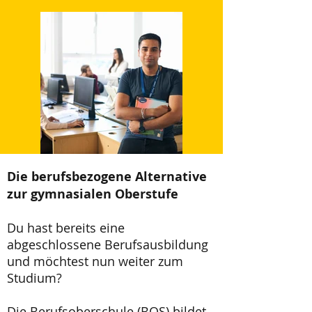
Die berufsbezogene Alternative
zur gymnasialen Oberstufe
Du hast bereits eine
abgeschlossene Berufsausbildung
und möchtest nun weiter zum
Studium?
Die Berufsoberschule (BOS) bildet