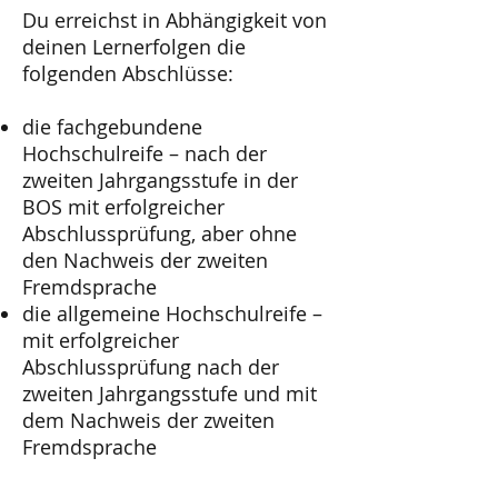
Du erreichst in Abhängigkeit von
deinen Lernerfolgen die
folgenden Abschlüsse:
die fachgebundene
Hochschulreife – nach der
zweiten Jahrgangsstufe in der
BOS mit erfolgreicher
Abschlussprüfung, aber ohne
den Nachweis der zweiten
Fremdsprache
die allgemeine Hochschulreife –
mit erfolgreicher
Abschlussprüfung nach der
zweiten Jahrgangsstufe und mit
dem Nachweis der zweiten
Fremdsprache