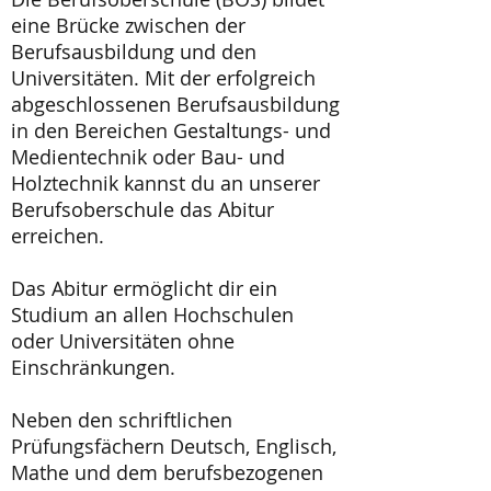
eine Brücke zwischen der
Berufsausbildung und den
Universitäten. Mit der erfolgreich
abgeschlossenen Berufsausbildung
in den Bereichen Gestaltungs- und
Medientechnik oder Bau- und
Holztechnik kannst du an unserer
Berufsoberschule das Abitur
erreichen.
Das Abitur ermöglicht dir ein
Studium an allen Hochschulen
oder Universitäten ohne
Einschränkungen.
Neben den schriftlichen
Prüfungsfächern Deutsch, Englisch,
Mathe und dem berufsbezogenen