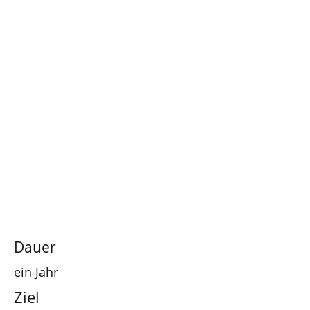
Dauer
ein Jahr
Ziel