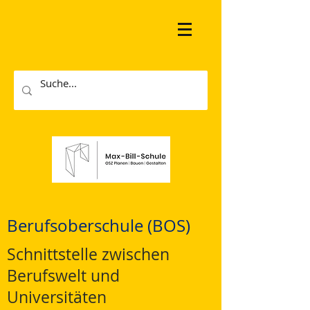
Berufsoberschule (BOS)
Schnittstelle zwischen
Berufswelt und
Universitäten