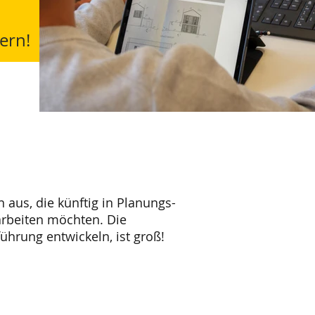
ern!
aus, die künftig in Planungs-
rbeiten möchten. Die
hrung entwickeln, ist groß!