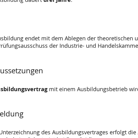
usbildung endet mit dem Ablegen der theoretischen u
rüfungsausschuss der Industrie- und Handelskamme
ussetzungen
sbildungsvertrag
mit einem Ausbildungsbetrieb wir
eldung
Unterzeichnung des Ausbildungsvertrages erfolgt d