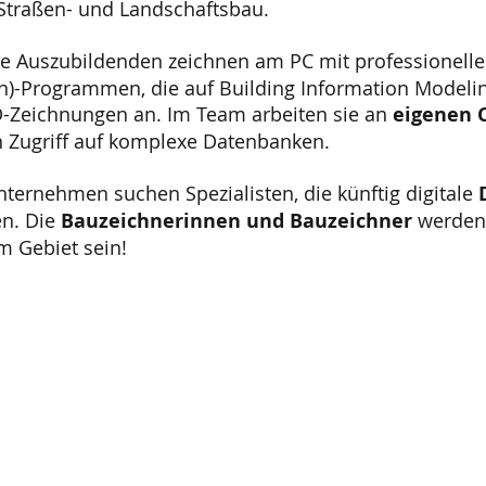
, Straßen- und Landschaftsbau.
e Auszubildenden zeichnen am PC mit professionell
n)-Programmen, die auf Building Information Modelin
-Zeichnungen an. Im Team arbeiten sie an
eigenen 
 Zugriff auf komplexe Datenbanken.
nternehmen suchen Spezialisten, die künftig digitale
n. Die
Bauzeichnerinnen und Bauzeichner
werden
m Gebiet sein!