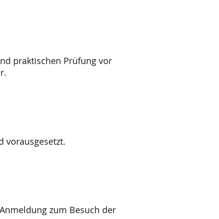
nd praktischen Prüfung vor
r.
d vorausgesetzt.
ie Anmeldung zum Besuch der