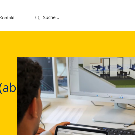
Kontakt
(ab