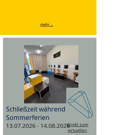
mehr ...
Schließzeit während der
Sommerferien
13.07.2026 - 14.08.2026
direkt zum
virtuellen