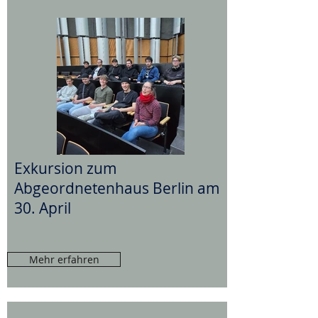
Exkursion zum
Abgeordnetenhaus Berlin am
30. April
Mehr erfahren