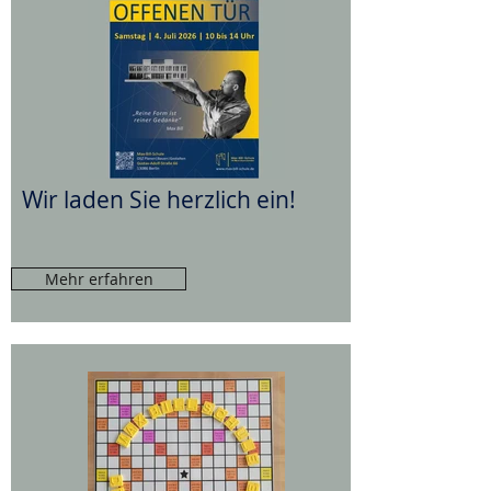
Wir laden Sie herzlich ein!
Mehr erfahren