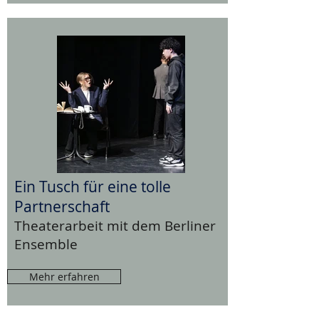
Ein Tusch für eine tolle
Partnerschaft
Theaterarbeit mit dem Berliner
Ensemble
Mehr erfahren