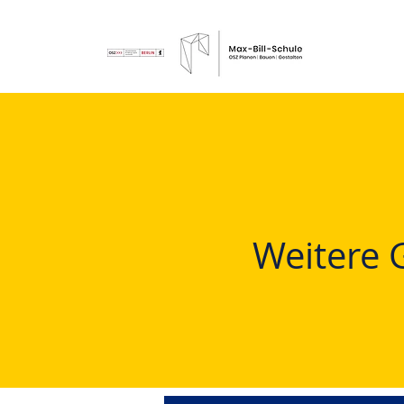
Weitere 