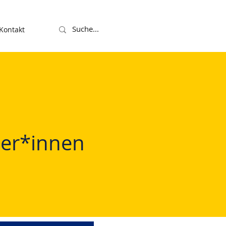
Kontakt
ler*innen