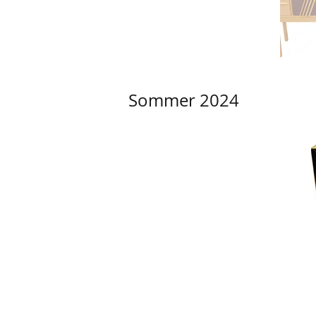
Sommer 2024