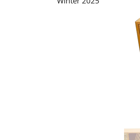
Winter 2025