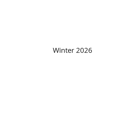
Winter 2026