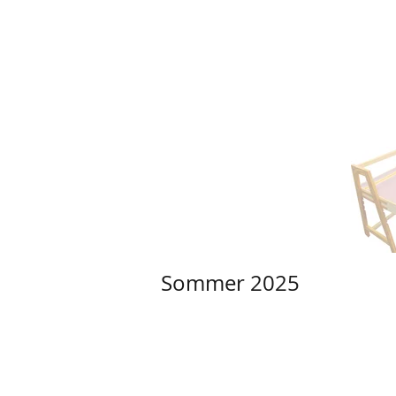
Sommer 2025