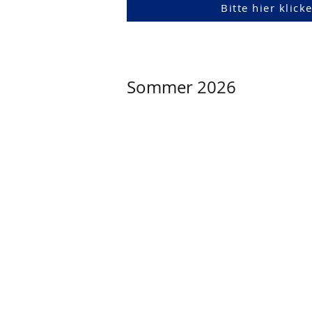
Bitte hier klic
Sommer 2026