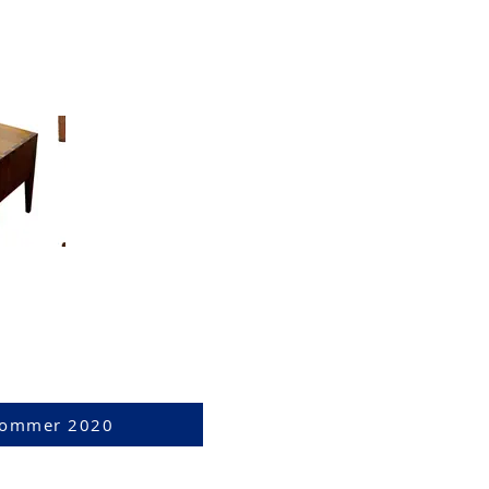
m Sommer 2020