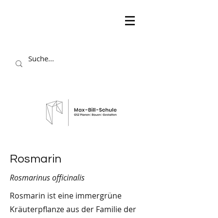
Rosmarin
Rosmarinus officinalis
Rosmarin ist eine immergrüne
Kräuterpflanze aus der Familie der