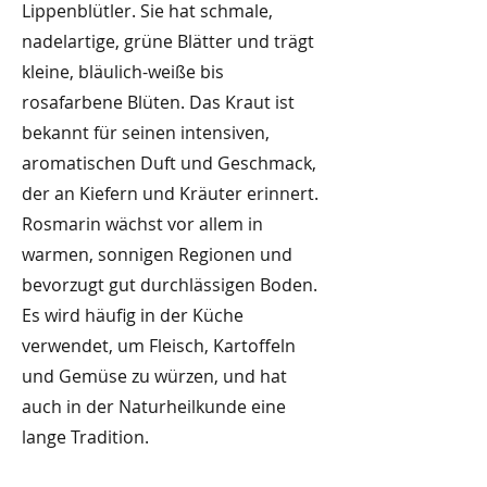
Lippenblütler. Sie hat schmale,
nadelartige, grüne Blätter und trägt
kleine, bläulich-weiße bis
rosafarbene Blüten. Das Kraut ist
bekannt für seinen intensiven,
aromatischen Duft und Geschmack,
der an Kiefern und Kräuter erinnert.
Rosmarin wächst vor allem in
warmen, sonnigen Regionen und
bevorzugt gut durchlässigen Boden.
Es wird häufig in der Küche
verwendet, um Fleisch, Kartoffeln
und Gemüse zu würzen, und hat
auch in der Naturheilkunde eine
lange Tradition.