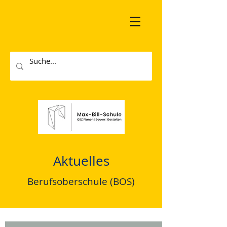
Aktuelles
Berufsoberschule (BOS)