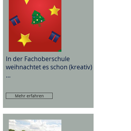
In der Fachoberschule
weihnachtet es schon (kreativ)
…
Mehr erfahren