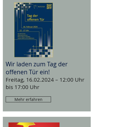
Wir laden zum Tag der
offenen Tür ein!
Freitag,
16.02.2024
– 12:00 Uhr
bis 17:00 Uhr
Mehr erfahren