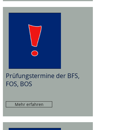
Prüfungstermine der BFS,
FOS, BOS
Mehr erfahren