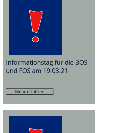
Informationstag für die BOS
und FOS am 19.03.21
Mehr erfahren