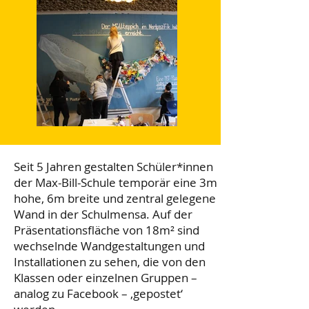
Seit 5 Jahren gestalten Schüler*innen
der Max-Bill-Schule temporär eine 3m
hohe, 6m breite und zentral gelegene
Wand in der Schulmensa. Auf der
Präsentationsfläche von 18m² sind
wechselnde Wandgestaltungen und
Installationen zu sehen, die von den
Klassen oder einzelnen Gruppen –
analog zu Facebook – ‚gepostet‘