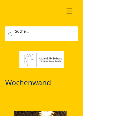
Wochenwand