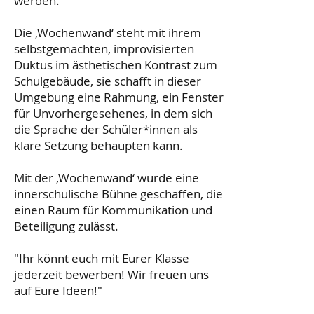
werden.
Die ‚Wochenwand‘ steht mit ihrem
selbstgemachten, improvisierten
Duktus im ästhetischen Kontrast zum
Schulgebäude, sie schafft in dieser
Umgebung eine Rahmung, ein Fenster
für Unvorhergesehenes, in dem sich
die Sprache der Schüler*innen als
klare Setzung behaupten kann.
Mit der ‚Wochenwand‘ wurde eine
innerschulische Bühne geschaffen, die
einen Raum für Kommunikation und
Beteiligung zulässt.
"Ihr könnt euch mit Eurer Klasse
jederzeit bewerben! Wir freuen uns
auf Eure Ideen!"