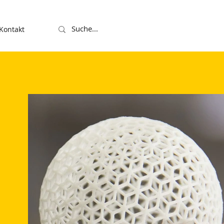
Kontakt