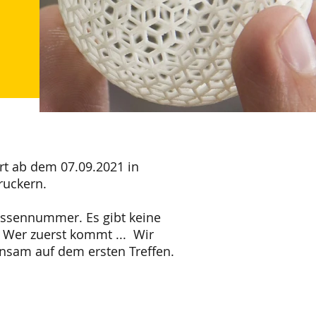
rt ab dem 07.09.2021 in
ruckern.
ssennummer. Es gibt keine
 Wer zuerst kommt ... Wir
nsam auf dem ersten Treffen.