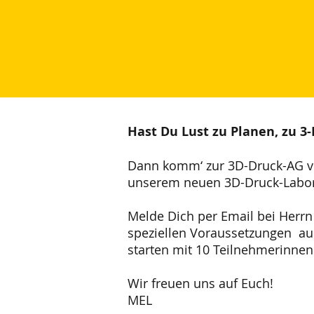
Hast Du Lust zu Planen, zu 3
Dann komm‘ zur 3D-Druck-AG von
unserem neuen 3D-Druck-Labor 
Melde Dich per Email bei Herrn 
speziellen Voraussetzungen au
starten mit 10 Teilnehmerinne
Wir freuen uns auf Euch
MEL