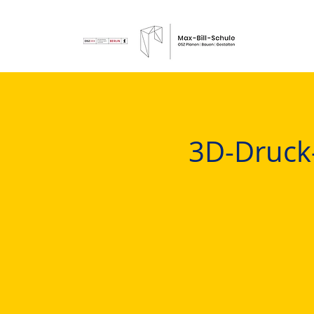
3D-Druck