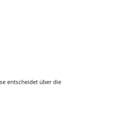
ese entscheidet über die