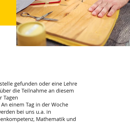
sstelle gefunden oder eine Lehre
 über die Teilnahme an diesem
r Tagen
. An einem Tag in der Woche
werden bei uns u.a. in
dienkompetenz, Mathematik und