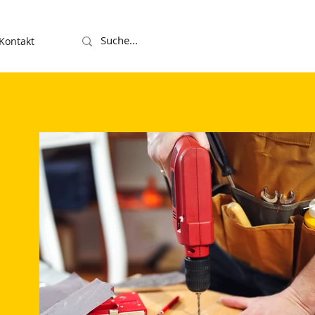
Kontakt