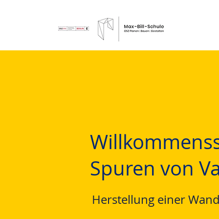
Willkommenss
Spuren von V
Herstellung einer Wand