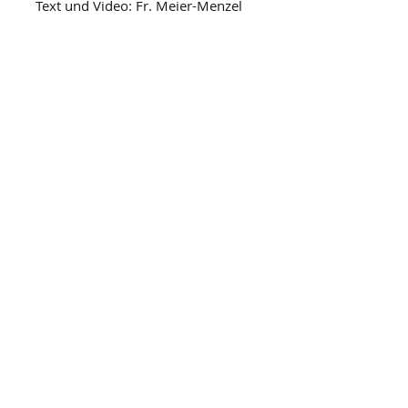
Text und Video: Fr. Meier-Menzel