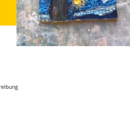
hreibung