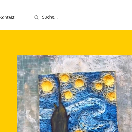
Kontakt