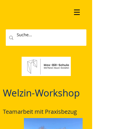
Welzin-Workshop
Teamarbeit mit Praxisbezug