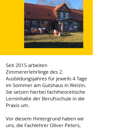
Seit 2015 arbeiten
Zimmererlehrlinge des 2.
Ausbildungsjahres für jeweils 4 Tage
im Sommer am Gutshaus in Welzin.
Sie setzen hierbei fachtheoretische
Lerninhalte der Berufsschule in die
Praxis um.
Vor diesem Hintergrund haben wir
uns, die Fachlehrer Oliver Peters,