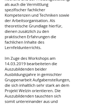
als auch die Vermittlung
spezifischer fachlicher
Kompetenzen und Techniken sowie
der Arbeitsorganisation. Als
theoretische Grundlage hierfür,
dienen zusätzlich zu den
praktischen Erfahrungen die
fachlichen Inhalte des
Lernfeldunterrichts.
Im Zuge des Workshops am
14.03.2019
bearbeiteten die
Auszubildenden beider
Ausbildungsjahre in gemischter
Gruppenarbeit Aufgabenstellungen,
die sich inhaltlich sehr stark an dem
Projekt Welzin orientieren. Die
Auszubildenden tauschten sich
somit untereinander aus und