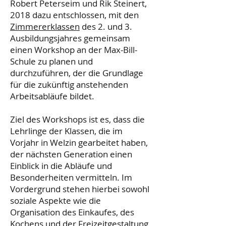
Robert Peterseim und Rik Steinert,
2018 dazu entschlossen, mit den
Zimmererklassen
des 2. und 3.
Ausbildungsjahres gemeinsam
einen Workshop an der Max-Bill-
Schule zu planen und
durchzuführen, der die Grundlage
für die zukünftig anstehenden
Arbeitsabläufe bildet.
Ziel des Workshops ist es, dass die
Lehrlinge der Klassen, die im
Vorjahr in Welzin gearbeitet haben,
der nächsten Generation einen
Einblick in die Abläufe und
Besonderheiten vermitteln. Im
Vordergrund stehen hierbei sowohl
soziale Aspekte wie die
Organisation des Einkaufes, des
Kochens und der Freizeitgestaltung,