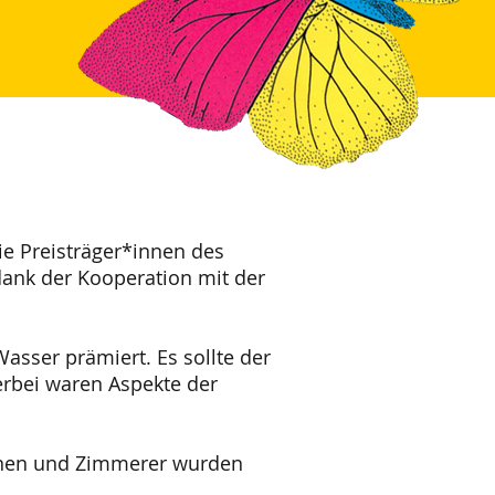
ie Preisträger*innen des
ank der Kooperation mit der
ser prämiert. Es sollte der
rbei waren Aspekte der
nnen und Zimmerer wurden