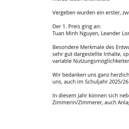
Vergeben wurden ein erster, zwe
Der 1. Preis ging an:
Tuan Minh Nguyen, Leander Lore
Besondere Merkmale des Entwu
sehr gut dargestellte Inhalte, 
variable Nutzungsmöglichkeite
Wir bedanken uns ganz herzlich
uns, auch im Schuljahr 2025/2
In diesem Jahr können sich neb
Zimmerin/Zimmerer, auch Anla