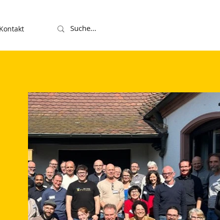
Kontakt