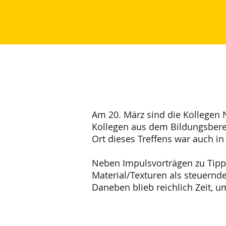
Am 20. März sind die Kollegen 
Kollegen aus dem Bildungsberei
Ort dieses Treffens war auch i
Neben Impulsvorträgen zu Tipp
Material/Texturen als steuernd
Daneben blieb reichlich Zeit, 