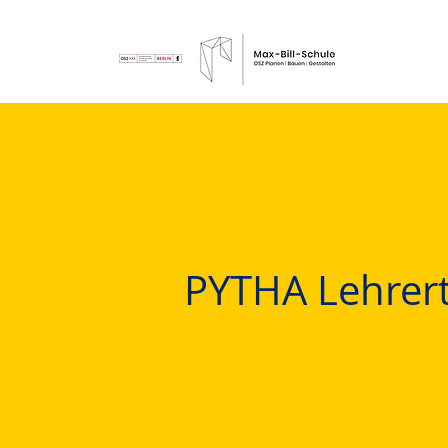
PYTHA Lehrert