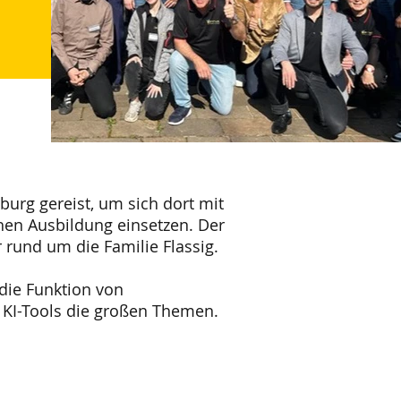
urg gereist, um sich dort mit
hen Ausbildung einsetzen. Der
 rund um die Familie Flassig.
die Funktion von
 KI-Tools die großen Themen.