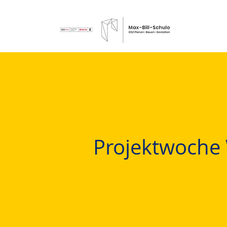
Projektwoch