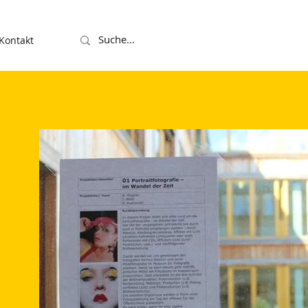
Kontakt