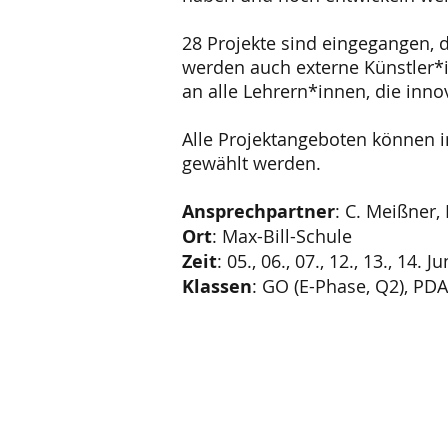
28 Projekte sind eingegangen, d
werden auch externe Künstler*i
an alle Lehrern*innen, die inno
Alle Projektangeboten können i
gewählt werden.
Ansprechpartner
: C. Meißner,
Ort
: Max-Bill-Schule
Zeit
: 05., 06., 07., 12., 13., 14. J
Klassen
: GO (E-Phase, Q2), PDA