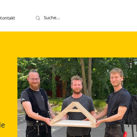
Kontakt
le