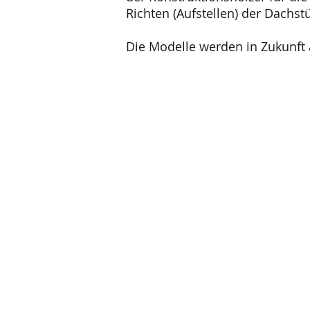
Richten (Aufstellen) der Dachs
Die Modelle werden in Zukunft 