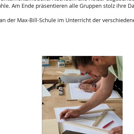
tühle. Am Ende präsentieren alle Gruppen stolz ihre D
an der Max-Bill-Schule im Unterricht der verschieden