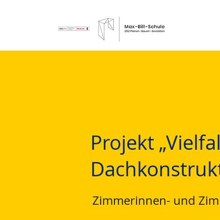
Projekt „Vielfa
Dachkonstruk
Zimmerinnen- und Zimm