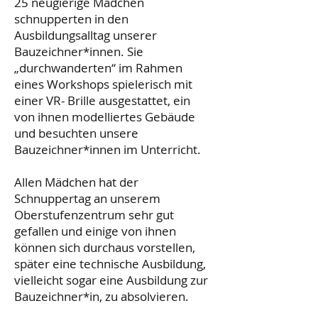
25 neugierige Mädchen
schnupperten in den
Ausbildungsalltag unserer
Bauzeichner*innen. Sie
„durchwanderten“ im Rahmen
eines Workshops spielerisch mit
einer VR- Brille ausgestattet, ein
von ihnen modelliertes Gebäude
und besuchten unsere
Bauzeichner*innen im Unterricht.
Allen Mädchen hat der
Schnuppertag an unserem
Oberstufenzentrum sehr gut
gefallen und einige von ihnen
können sich durchaus vorstellen,
später eine technische Ausbildung,
vielleicht sogar eine Ausbildung zur
Bauzeichner*in, zu absolvieren.