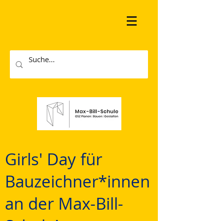
Girls' Day für
Bauzeichner*innen
an der Max-Bill-