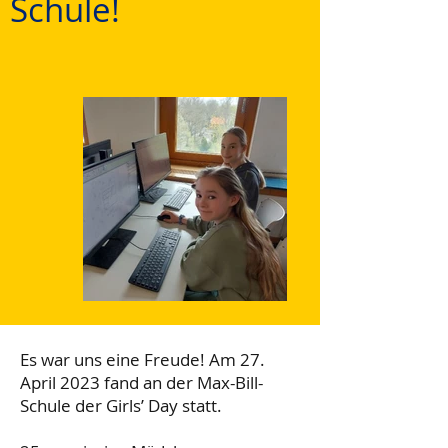
Schule!
Es war uns eine Freude! Am 27.
April 2023 fand an der Max-Bill-
Schule der Girls’ Day statt.