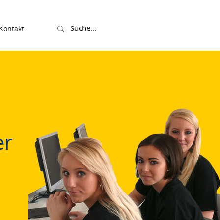
Kontakt
er