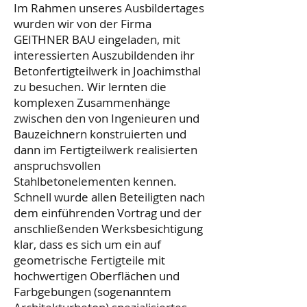
Im Rahmen unseres Ausbildertages
wurden wir von der Firma
GEITHNER BAU eingeladen, mit
interessierten Auszubildenden ihr
Betonfertigteilwerk in Joachimsthal
zu besuchen. Wir lernten die
komplexen Zusammenhänge
zwischen den von Ingenieuren und
Bauzeichnern konstruierten und
dann im Fertigteilwerk realisierten
anspruchsvollen
Stahlbetonelementen kennen.
Schnell wurde allen Beteiligten nach
dem einführenden Vortrag und der
anschließenden Werksbesichtigung
klar, dass es sich um ein auf
geometrische Fertigteile mit
hochwertigen Oberflächen und
Farbgebungen (sogenanntem