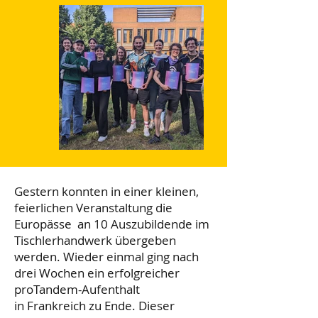
Gestern konnten in einer kleinen,
feierlichen Veranstaltung die
Europässe an 10 Auszubildende im
Tischlerhandwerk übergeben
werden. Wieder einmal ging nach
drei Wochen ein erfolgreicher
proTandem-Aufenthalt
in Frankreich zu Ende. Dieser