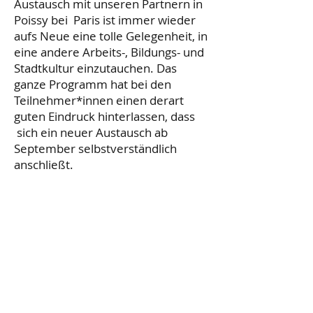
Austausch mit unseren Partnern in
Poissy bei Paris ist immer wieder
aufs Neue eine tolle Gelegenheit, in
eine andere Arbeits-, Bildungs- und
Stadtkultur einzutauchen. Das
ganze Programm hat bei den
Teilnehmer*innen einen derart
guten Eindruck hinterlassen, dass
sich ein neuer Austausch ab
September selbstverständlich
anschließt.