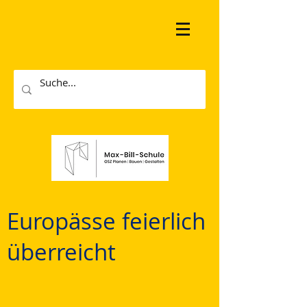
Europässe feierlich
überreicht