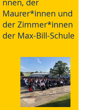
nnen, der
Maurer*innen und
der Zimmer*innen
der Max-Bill-Schule