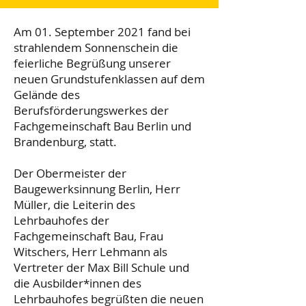
Am 01. September 2021 fand bei
strahlendem Sonnenschein die
feierliche Begrüßung unserer
neuen Grundstufenklassen auf dem
Gelände des
Berufsförderungswerkes der
Fachgemeinschaft Bau Berlin und
Brandenburg, statt.
Der Obermeister der
Baugewerksinnung Berlin, Herr
Müller, die Leiterin des
Lehrbauhofes der
Fachgemeinschaft Bau, Frau
Witschers, Herr Lehmann als
Vertreter der Max Bill Schule und
die Ausbilder*innen des
Lehrbauhofes begrüßten die neuen