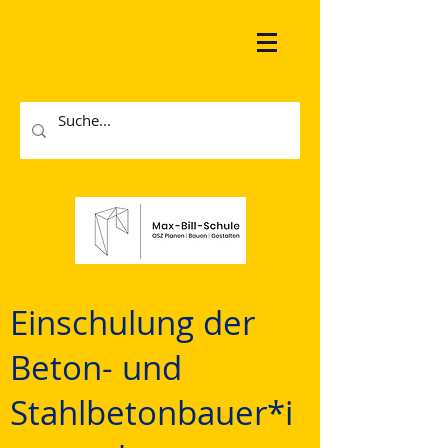
Einschulung der
Beton- und
Stahlbetonbauer*i