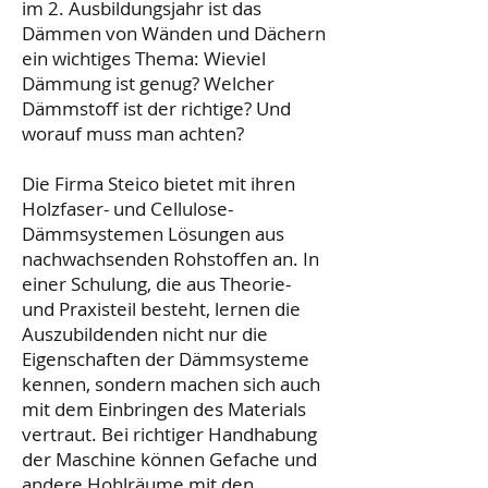
im 2. Ausbildungsjahr ist das
Dämmen von Wänden und Dächern
ein wichtiges Thema: Wieviel
Dämmung ist genug? Welcher
Dämmstoff ist der richtige? Und
worauf muss man achten?
Die Firma Steico bietet mit ihren
Holzfaser- und Cellulose-
Dämmsystemen Lösungen aus
nachwachsenden Rohstoffen an. In
einer Schulung, die aus Theorie-
und Praxisteil besteht, lernen die
Auszubildenden nicht nur die
Eigenschaften der Dämmsysteme
kennen, sondern machen sich auch
mit dem Einbringen des Materials
vertraut. Bei richtiger Handhabung
der Maschine können Gefache und
andere Hohlräume mit den