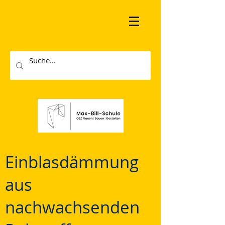
Einblasdämmung
aus
nachwachsenden