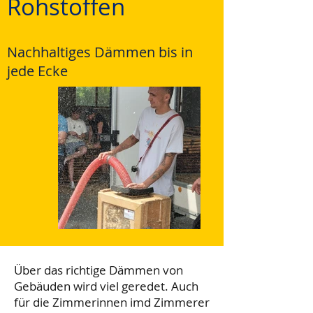
Rohstoffen
Nachhaltiges Dämmen bis in
jede Ecke
Über das richtige Dämmen von
Gebäuden wird viel geredet. Auch
für die Zimmerinnen imd Zimmerer