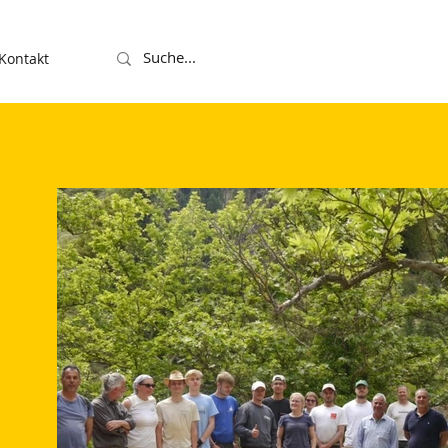
Kontakt