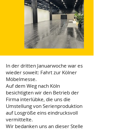
In der dritten Januarwoche war es
wieder soweit: Fahrt zur Kölner
Möbelmesse.
Auf dem Weg nach Köln
besichtigten wir den Betrieb der
Firma interlübke, die uns die
Umstellung von Serienproduktion
auf Losgröße eins eindrucksvoll
vermittelte.
Wir bedanken uns an dieser Stelle