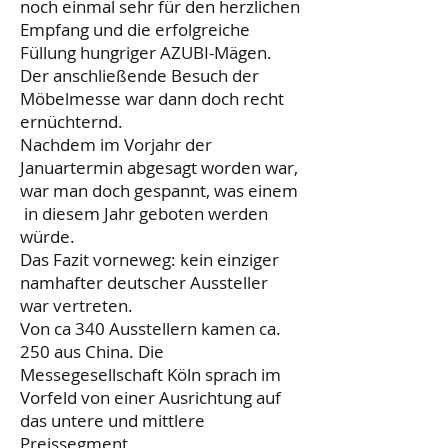
noch einmal sehr für den herzlichen
Empfang und die erfolgreiche
Füllung hungriger AZUBI-Mägen.
Der anschließende Besuch der
Möbelmesse war dann doch recht
ernüchternd.
Nachdem im Vorjahr der
Januartermin abgesagt worden war,
war man doch gespannt, was einem
in diesem Jahr geboten werden
würde.
Das Fazit vorneweg: kein einziger
namhafter deutscher Aussteller
war vertreten.
Von ca 340 Ausstellern kamen ca.
250 aus China. Die
Messegesellschaft Köln sprach im
Vorfeld von einer Ausrichtung auf
das untere und mittlere
Preissegment.