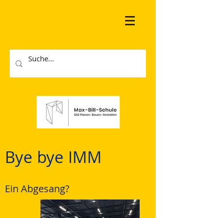
Bye bye IMM
Ein Abgesang?