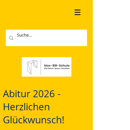
Abitur 2026 -
Herzlichen
Glückwunsch!