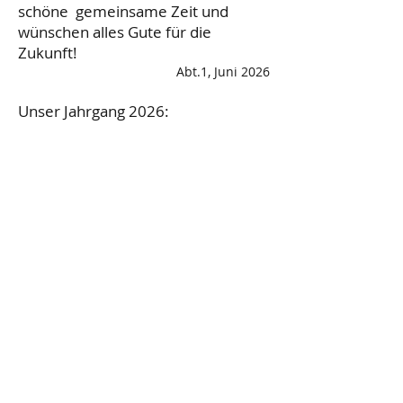
schöne gemeinsame Zeit und
wünschen alles Gute für die
Zukunft!
Abt.1, Juni 2026
Unser Jahrgang 2026: