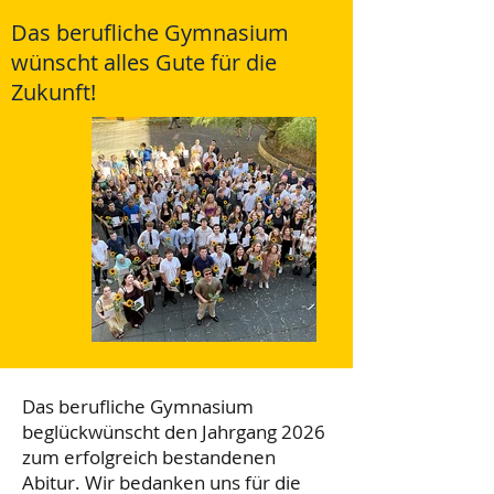
Das berufliche Gymnasium
wünscht alles Gute für die
Zukunft!
Das berufliche Gymnasium
beglückwünscht den Jahrgang 2026
zum erfolgreich bestandenen
Abitur. Wir bedanken uns für die