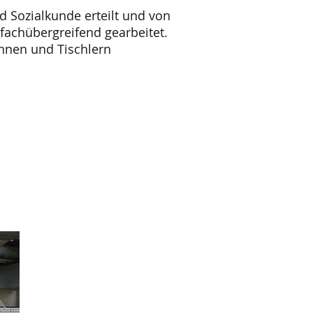
d Sozialkunde erteilt und von
fachübergreifend gearbeitet.
nnen und Tischlern