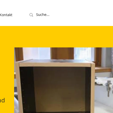
Kontakt
nd