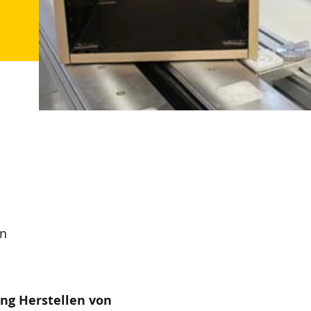
en
ng Herstellen von