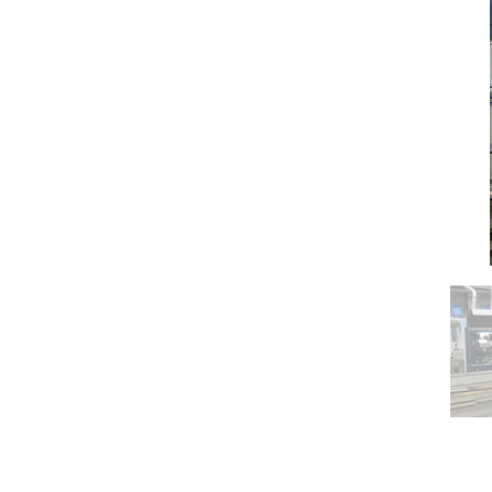
Kontakt