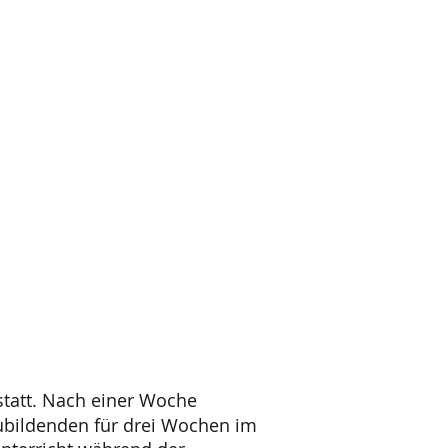
statt. Nach einer Woche
zubildenden für drei Wochen im