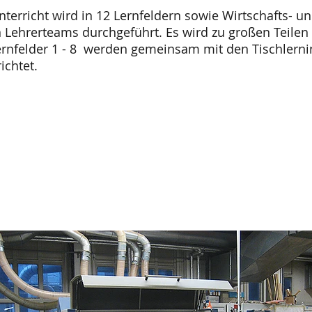
nterricht wird in 12 Lernfeldern sowie Wirtschafts- un
n Lehrerteams durchgeführt. Es wird zu großen Teilen 
ernfelder 1 - 8 werden gemeinsam mit den Tischlerni
ichtet.