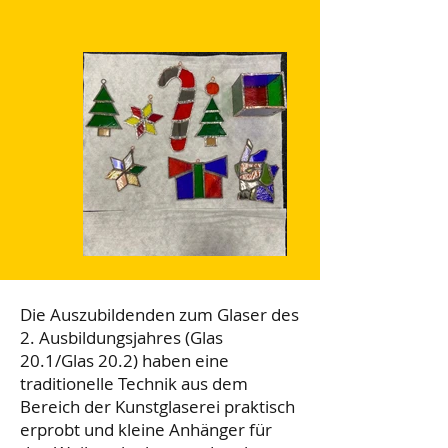
Die Auszubildenden zum Glaser des
2. Ausbildungsjahres (Glas
20.1/Glas 20.2) haben eine
traditionelle Technik aus dem
Bereich der Kunstglaserei praktisch
erprobt und kleine Anhänger für