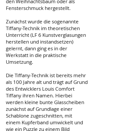
den Weihnachtsbaum oder als
Fensterschmuck hergestellt.
Zunächst wurde die sogenannte
Tiffany-Technik im theoretischen
Unterricht (LF 6 Kunstverglasungen
herstellen und instandsetzen)
gelernt, dann ging es in der
Werkstatt in die praktische
Umsetzung.
Die Tiffany-Technik ist bereits mehr
als 100 Jahre alt und trägt auf Grund
des Entwicklers Louis Comfort
Tiffany ihren Namen. Hierbei
werden kleine bunte Glasscheiben
zunächst auf Grundlage einer
Schablone zugeschnitten, mit
einem Kupferband umwickelt und
wie ein Puzzle zu einem Bild