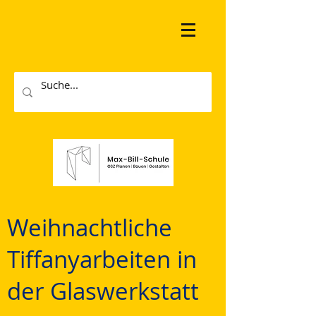
Weihnachtliche
Tiffanyarbeiten in
der Glaswerkstatt