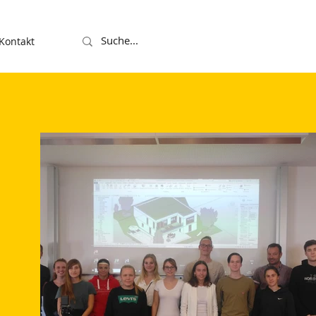
Kontakt